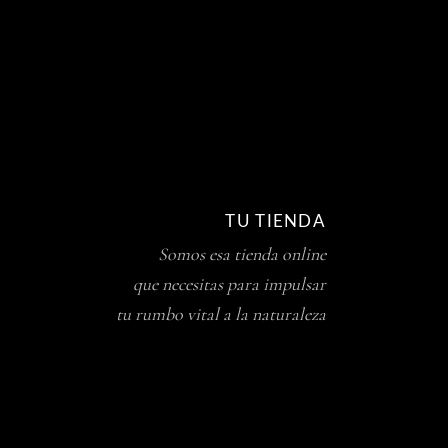
TU TIENDA
Somos esa tienda online
que necesitas para impulsar
tu rumbo vital a la naturaleza