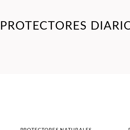
PROTECTORES DIARI