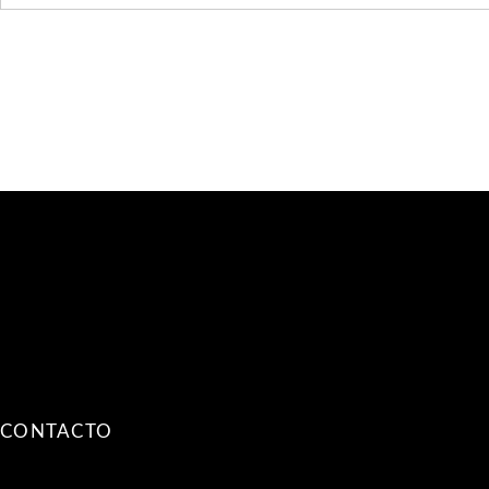
CONTACTO