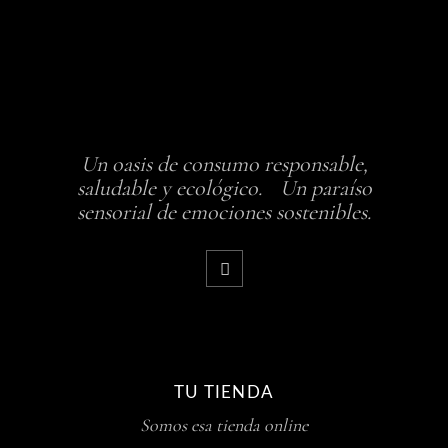
Un oasis de consumo responsable,
saludable y ecológico. Un paraíso
sensorial de emociones sostenibles.
TU TIENDA
Somos esa tienda online