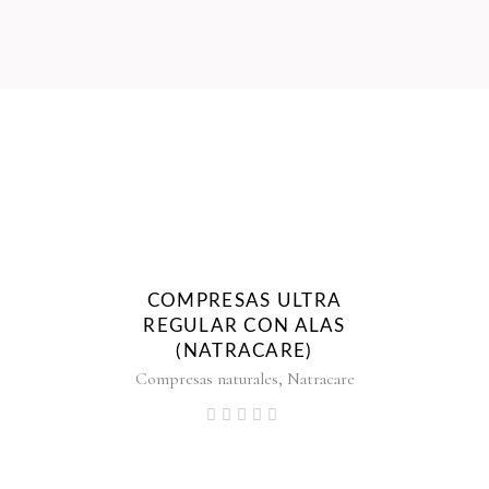
COMPRESAS ULTRA
REGULAR CON ALAS
(NATRACARE)
,
Compresas naturales
Natracare