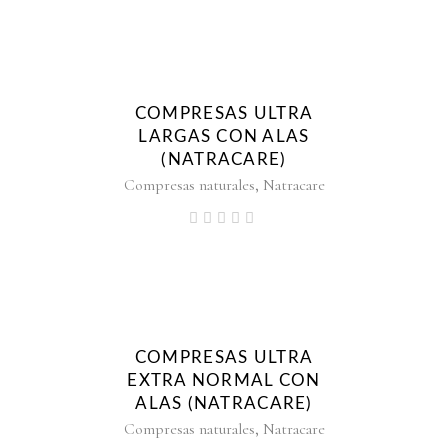
COMPRESAS ULTRA
LARGAS CON ALAS
(NATRACARE)
,
Compresas naturales
Natracare
COMPRESAS ULTRA
EXTRA NORMAL CON
ALAS (NATRACARE)
,
Compresas naturales
Natracare