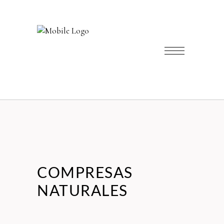
COMPRESAS
NATURALES