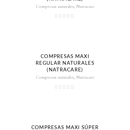
,
Compresas naturales
Natracare
COMPRESAS MAXI
REGULAR NATURALES
(NATRACARE)
,
Compresas naturales
Natracare
COMPRESAS MAXI SÚPER