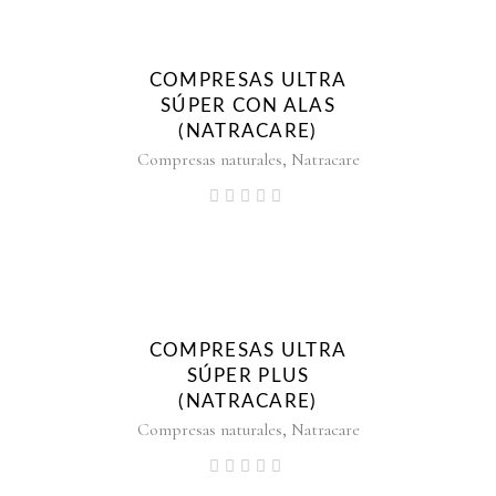
COMPRESAS ULTRA
SÚPER CON ALAS
(NATRACARE)
,
Compresas naturales
Natracare
COMPRESAS ULTRA
SÚPER PLUS
(NATRACARE)
,
Compresas naturales
Natracare