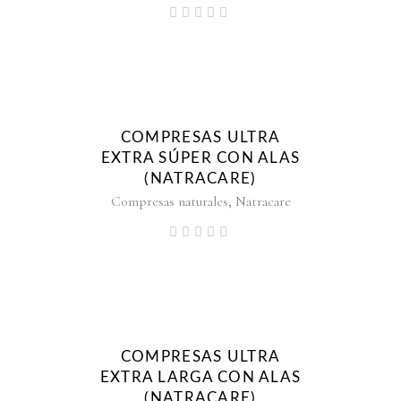
COMPRESAS ULTRA
EXTRA SÚPER CON ALAS
(NATRACARE)
,
Compresas naturales
Natracare
COMPRESAS ULTRA
EXTRA LARGA CON ALAS
(NATRACARE)