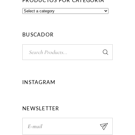
PRODUCTOS POR CATEGORÍA
BUSCADOR
Search
for:
INSTAGRAM
NEWSLETTER