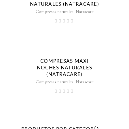
NATURALES (NATRACARE)
,
Compresas naturales
Natracare
COMPRESAS MAXI
NOCHES NATURALES
(NATRACARE)
,
Compresas naturales
Natracare