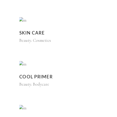
SKIN CARE
Beauty
Cosmetics
COOL PRIMER
Beauty
Bodycare