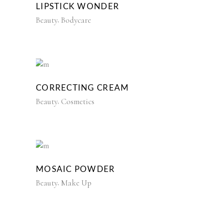
LIPSTICK WONDER
Beauty
Bodycare
CORRECTING CREAM
Beauty
Cosmetics
MOSAIC POWDER
Beauty
Make Up