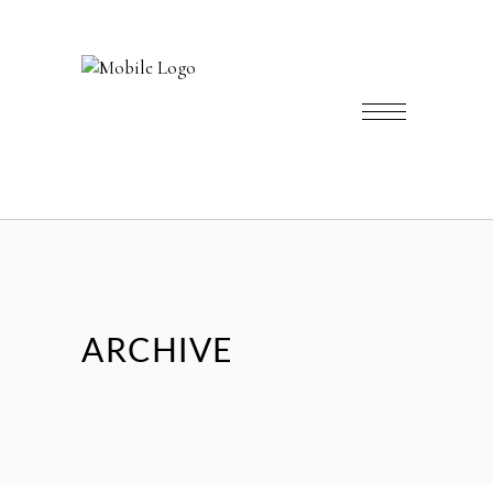
ARCHIVE