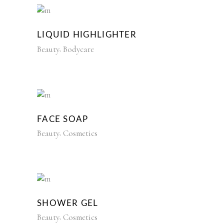
LIQUID HIGHLIGHTER
Beauty
Bodycare
FACE SOAP
Beauty
Cosmetics
SHOWER GEL
Beauty
Cosmetics