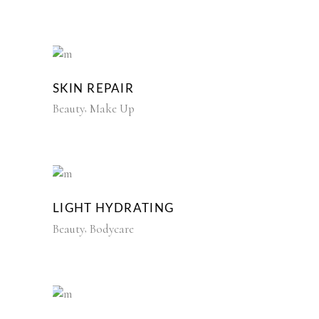
SKIN REPAIR
Beauty
Make Up
LIGHT HYDRATING
Beauty
Bodycare