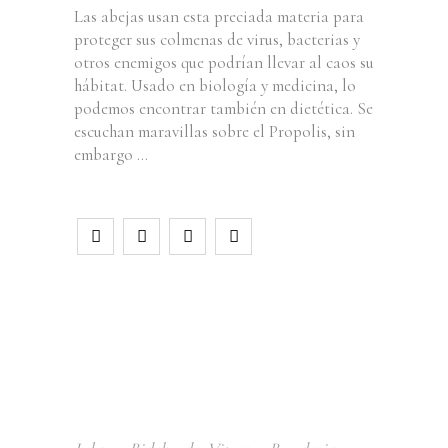
Las abejas usan esta preciada materia para
proteger sus colmenas de virus, bacterias y
otros enemigos que podrían llevar al caos su
hábitat. Usado en biología y medicina, lo
podemos encontrar también en dietética. Se
escuchan maravillas sobre el Propolis, sin
embargo