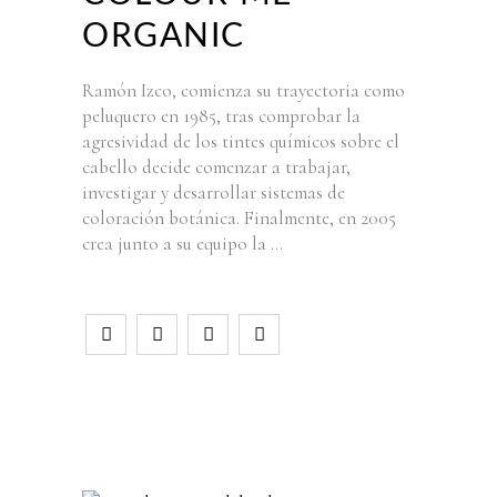
ORGANIC
Ramón Izco, comienza su trayectoria como
peluquero en 1985, tras comprobar la
agresividad de los tintes químicos sobre el
cabello decide comenzar a trabajar,
investigar y desarrollar sistemas de
coloración botánica. Finalmente, en 2005
crea junto a su equipo la