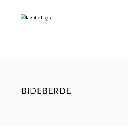
BIDEBERDE