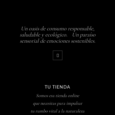
Un oasis de consumo responsable,
saludable y ecológico. Un paraíso
sensorial de emociones sostenibles.
TU TIENDA
Somos esa tienda online
que necesitas para impulsar
tu rumbo vital a la naturaleza