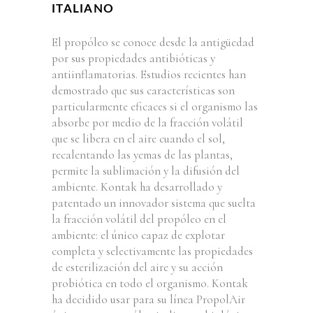
ITALIANO
El propóleo se conoce desde la antigüedad
por sus propiedades antibióticas y
antiinflamatorias. Estudios recientes han
demostrado que sus características son
particularmente eficaces si el organismo las
absorbe por medio de la fracción volátil
que se libera en el aire cuando el sol,
recalentando las yemas de las plantas,
permite la sublimación y la difusión del
ambiente. Kontak ha desarrollado y
patentado un innovador sistema que suelta
la fracción volátil del propóleo en el
ambiente: el único capaz de explotar
completa y selectivamente las propiedades
de esterilización del aire y su acción
probiótica en todo el organismo. Kontak
ha decidido usar para su línea PropolAir