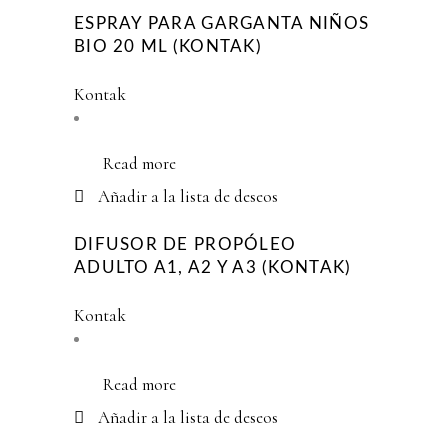
ESPRAY PARA GARGANTA NIÑOS
BIO 20 ML (KONTAK)
Kontak
Read more
Añadir a la lista de deseos
DIFUSOR DE PROPÓLEO
ADULTO A1, A2 Y A3 (KONTAK)
Kontak
Read more
Añadir a la lista de deseos