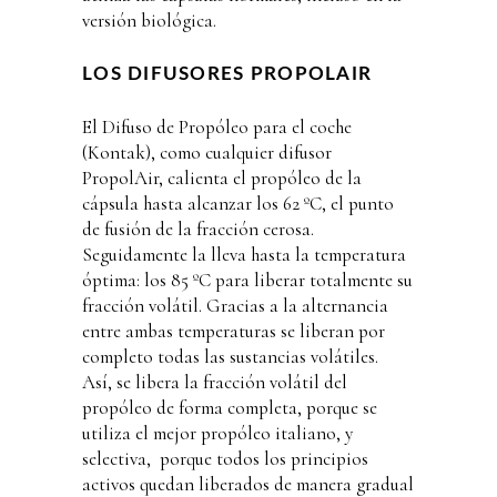
versión biológica.
LOS DIFUSORES PROPOLAIR
El Difuso de Propóleo para el coche
(Kontak), como cualquier difusor
PropolAir, calienta el propóleo de la
cápsula hasta alcanzar los 62 ºC, el punto
de fusión de la fracción cerosa.
Seguidamente la lleva hasta la temperatura
óptima: los 85 ºC para liberar totalmente su
fracción volátil. Gracias a la alternancia
entre ambas temperaturas se liberan por
completo todas las sustancias volátiles.
Así, se libera la fracción volátil del
propóleo de forma completa, porque se
utiliza el mejor propóleo italiano, y
selectiva, porque todos los principios
activos quedan liberados de manera gradual