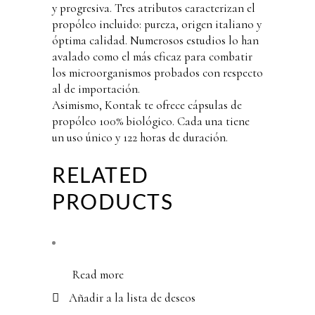
y progresiva. Tres atributos caracterizan el
propóleo incluido: pureza, origen italiano y
óptima calidad. Numerosos estudios lo han
avalado como el más eficaz para combatir
los microorganismos probados con respecto
al de importación.
Asimismo, Kontak te ofrece cápsulas de
propóleo 100% biológico. Cada una tiene
un uso único y 122 horas de duración.
RELATED
PRODUCTS
Read more
Añadir a la lista de deseos