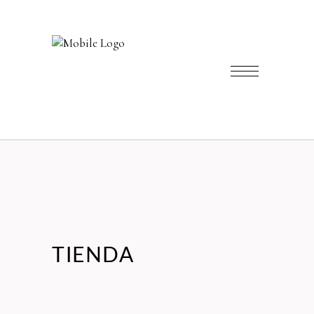
TIENDA