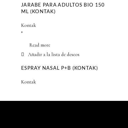
JARABE PARA ADULTOS BIO 150
ML (KONTAK)
Kontak
Read more
Añadir a la lista de deseos
ESPRAY NASAL P+B (KONTAK)
Kontak