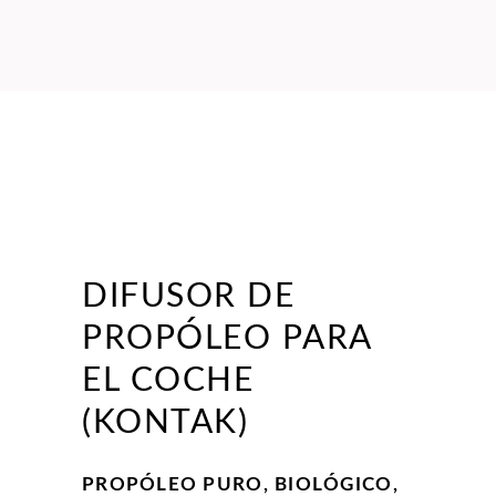
DIFUSOR DE
PROPÓLEO PARA
EL COCHE
(KONTAK)
PROPÓLEO PURO, BIOLÓGICO,