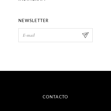
NEWSLETTER
CONTACTO