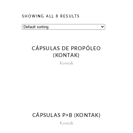
SHOWING ALL 8 RESULTS
CÁPSULAS DE PROPÓLEO
(KONTAK)
Kontak
CÁPSULAS P+B (KONTAK)
Kontak