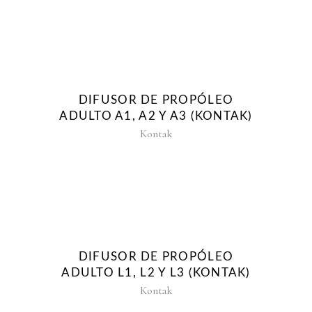
DIFUSOR DE PROPÓLEO
ADULTO A1, A2 Y A3 (KONTAK)
Kontak
DIFUSOR DE PROPÓLEO
ADULTO L1, L2 Y L3 (KONTAK)
Kontak