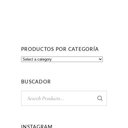
PRODUCTOS POR CATEGORÍA
BUSCADOR
Search
for:
INSTAGRAM