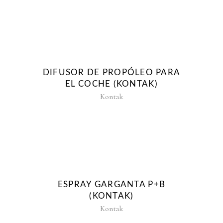
DIFUSOR DE PROPÓLEO PARA
EL COCHE (KONTAK)
Kontak
ESPRAY GARGANTA P+B
(KONTAK)
Kontak