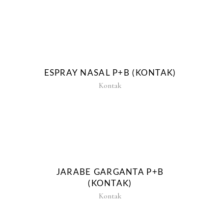
ESPRAY NASAL P+B (KONTAK)
Kontak
JARABE GARGANTA P+B
(KONTAK)
Kontak