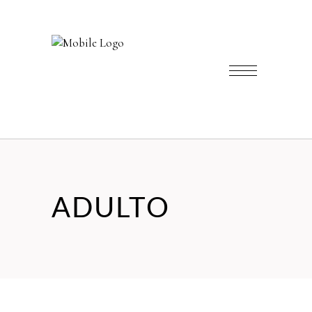
ADULTO