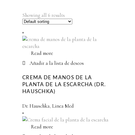
Showing all 6 results
Read more
Añadir a la lista de deseos
CREMA DE MANOS DE LA
PLANTA DE LA ESCARCHA (DR.
HAUSCHKA)
Dr. Hauschka
,
Linea Med
Read more