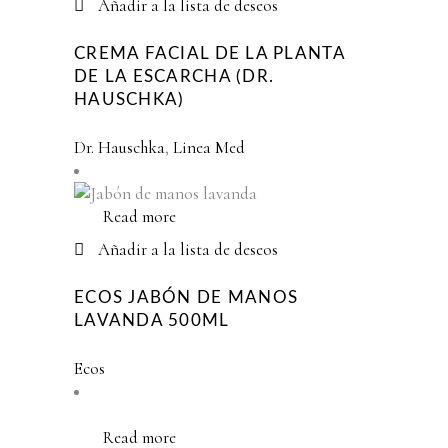
Añadir a la lista de deseos
CREMA FACIAL DE LA PLANTA
DE LA ESCARCHA (DR.
HAUSCHKA)
Dr. Hauschka
,
Linea Med
Read more
Añadir a la lista de deseos
ECOS JABÓN DE MANOS
LAVANDA 500ML
Ecos
Read more