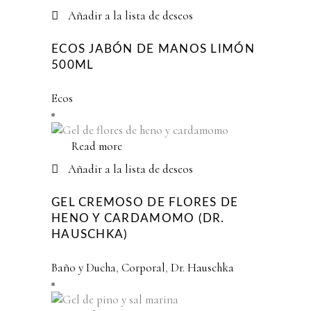
Añadir a la lista de deseos
ECOS JABÓN DE MANOS LIMÓN
500ML
Ecos
Read more
Añadir a la lista de deseos
GEL CREMOSO DE FLORES DE
HENO Y CARDAMOMO (DR.
HAUSCHKA)
Baño y Ducha
,
Corporal
,
Dr. Hauschka