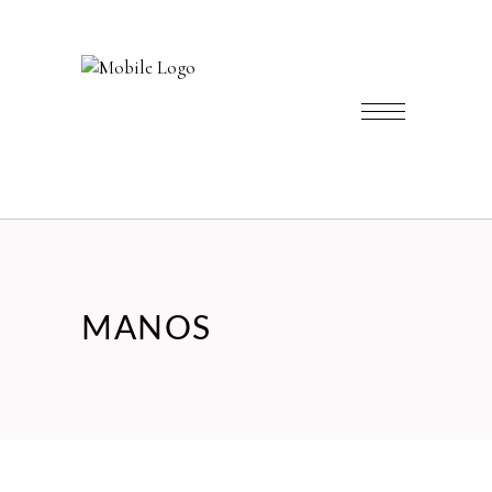
MANOS