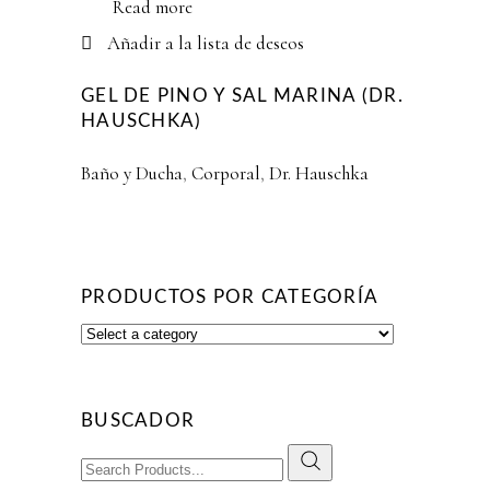
Read more
Añadir a la lista de deseos
GEL DE PINO Y SAL MARINA (DR.
HAUSCHKA)
Baño y Ducha
,
Corporal
,
Dr. Hauschka
PRODUCTOS POR CATEGORÍA
BUSCADOR
Search
for: