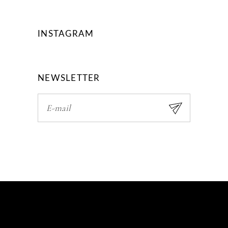
INSTAGRAM
NEWSLETTER