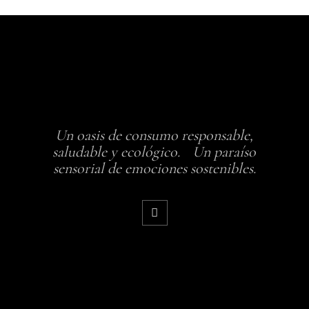
Un oasis de consumo responsable,
saludable y ecológico. Un paraíso
sensorial de emociones sostenibles.