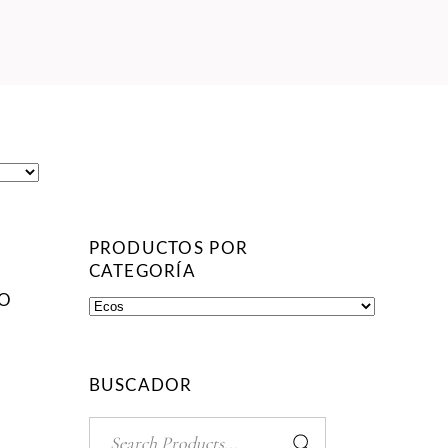
PRODUCTOS POR
CATEGORÍA
E
DO
BUSCADOR
Search