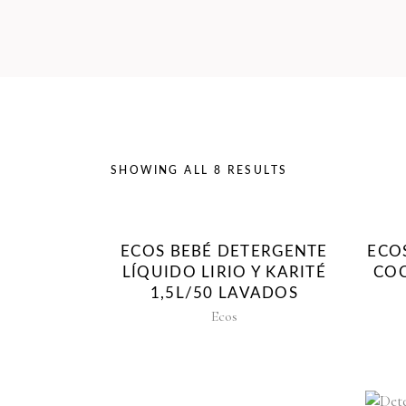
SHOWING ALL 8 RESULTS
ECOS BEBÉ DETERGENTE
ECO
LÍQUIDO LIRIO Y KARITÉ
COC
1,5L/50 LAVADOS
Ecos