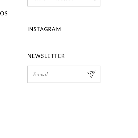
for:
NOS
INSTAGRAM
NEWSLETTER