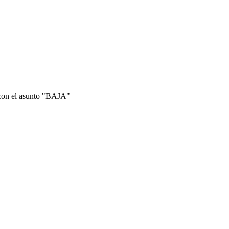
con el asunto "BAJA"