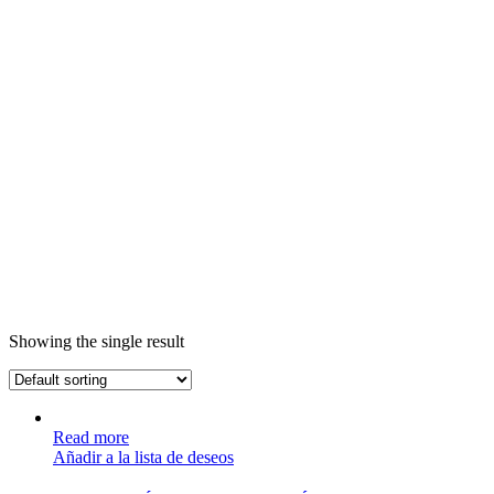
Showing the single result
Read more
Añadir a la lista de deseos