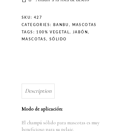
SKU:
427
CATEGORIES:
BANBU
,
MASCOTAS
TAGS:
100% VEGETAL
,
JABÓN
,
MASCOTAS
,
SÓLIDO
Description
Modo de aplicación:
El champú sólido para mascotas es muy
beneficioso para su pelaje.