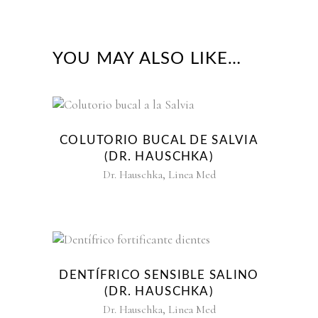
YOU MAY ALSO LIKE…
COLUTORIO BUCAL DE SALVIA
(DR. HAUSCHKA)
,
Dr. Hauschka
Linea Med
DENTÍFRICO SENSIBLE SALINO
(DR. HAUSCHKA)
,
Dr. Hauschka
Linea Med