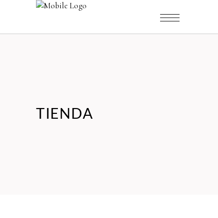
TIENDA