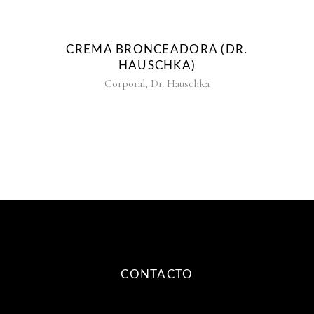
CREMA BRONCEADORA (DR.
HAUSCHKA)
,
Corporal
Dr. Hauschka
CONTACTO