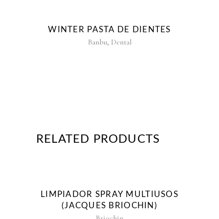
WINTER PASTA DE DIENTES
,
Banbu
Dental
RELATED PRODUCTS
LIMPIADOR SPRAY MULTIUSOS
(JACQUES BRIOCHIN)
Briochin