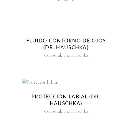
FLUIDO CONTORNO DE OJOS
(DR. HAUSCHKA)
,
Corporal
Dr. Hauschka
PROTECCIÓN LABIAL (DR.
HAUSCHKA)
,
Corporal
Dr. Hauschka