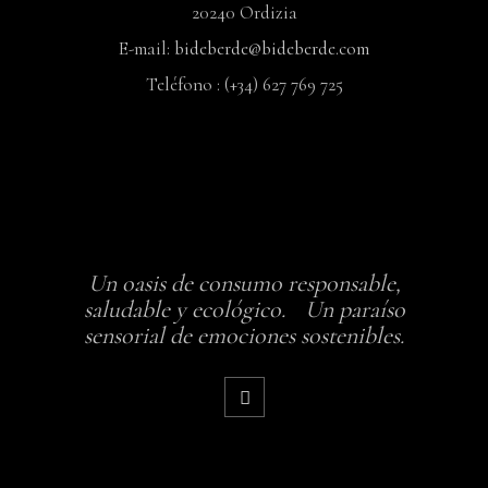
20240 Ordizia
E-mail:
bideberde@bideberde.com
Teléfono : (+34) 627 769 725
Un oasis de consumo responsable,
saludable y ecológico. Un paraíso
sensorial de emociones sostenibles.