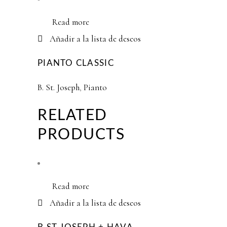
Read more
Añadir a la lista de deseos
PIANTO CLASSIC
B. St. Joseph
,
Pianto
RELATED
PRODUCTS
Read more
Añadir a la lista de deseos