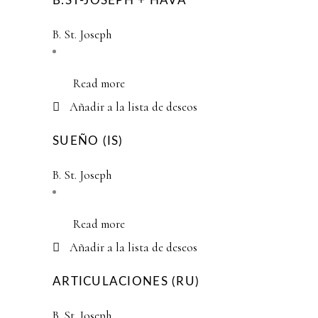
B.ST-JOSEPH + HAVA
B. St. Joseph
Read more
Añadir a la lista de deseos
SUEÑO (IS)
B. St. Joseph
Read more
Añadir a la lista de deseos
ARTICULACIONES (RU)
B. St. Joseph