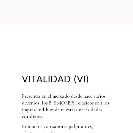
VITALIDAD (VI)
Presentes en el mercado desde hace varios
decenios, los B. St-JOSEPH clásicos son los
imprescindibles de nuestras necesidades
cotidianas.
Productos con sabores palpitantes,