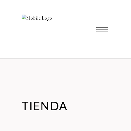
TIENDA