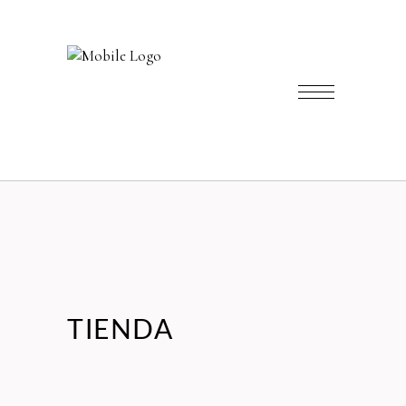
TIENDA