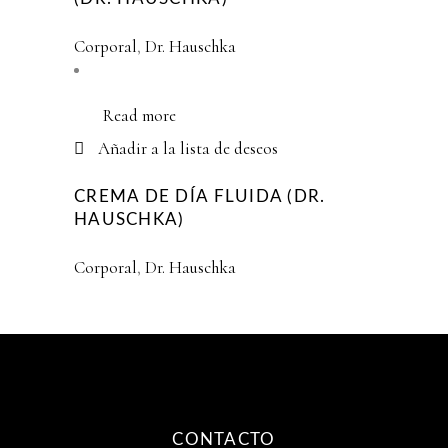
Corporal
,
Dr. Hauschka
Read more
Añadir a la lista de deseos
CREMA DE DÍA FLUIDA (DR.
HAUSCHKA)
Corporal
,
Dr. Hauschka
CONTACTO