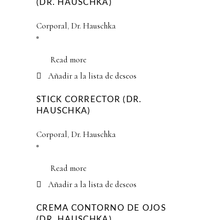
(DR. HAUSCHKA)
Corporal
,
Dr. Hauschka
Read more
Añadir a la lista de deseos
STICK CORRECTOR (DR.
HAUSCHKA)
Corporal
,
Dr. Hauschka
Read more
Añadir a la lista de deseos
CREMA CONTORNO DE OJOS
(DR. HAUSCHKA)