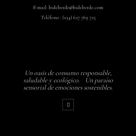
E-mail:
bideberde@bideberde.com
Teléfono : (+34) 627 769 725
Un oasis de consumo responsable,
saludable y ecológico. Un paraíso
sensorial de emociones sostenibles.