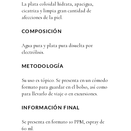
La plata coloidal hidrata, apacigua,
cicatriza y limpia gran cantidad de
afecciones de la piel.
COMPOSICIÓN
Agua pura y plata pura disuelta por
electrólisis.
METODOLOGÍA
Su uso es tópico. Se presenta en un cómodo
formato para guardar en el bolso, así como
para llevarlo de viaje o en excursiones.
INFORMACIÓN FINAL
Se presenta en formato 10 PPM, espray de
60 ml.