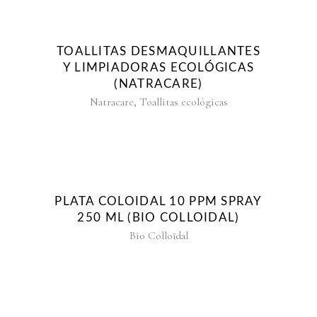
TOALLITAS DESMAQUILLANTES
Y LIMPIADORAS ECOLÓGICAS
(NATRACARE)
,
Natracare
Toallitas ecológicas
PLATA COLOIDAL 10 PPM SPRAY
250 ML (BIO COLLOIDAL)
Bio Colloïdal