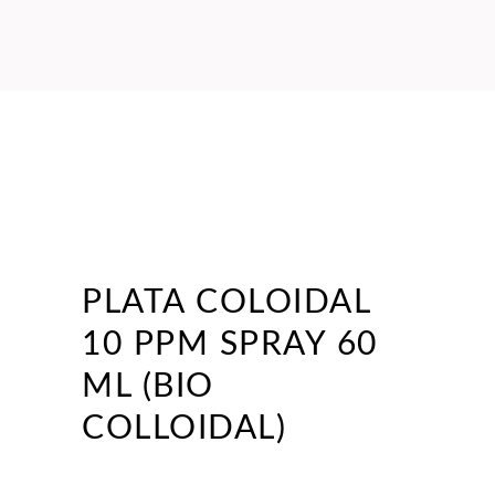
PLATA COLOIDAL
10 PPM SPRAY 60
ML (BIO
COLLOIDAL)