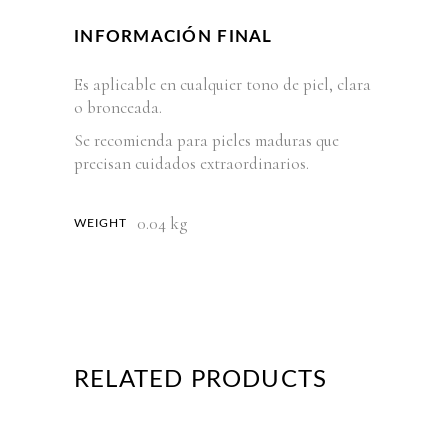
INFORMACIÓN FINAL
Es aplicable en cualquier tono de piel, clara
o bronceada.
Se recomienda para pieles maduras que
precisan cuidados extraordinarios.
0.04 kg
WEIGHT
RELATED PRODUCTS