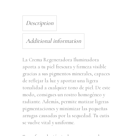
Description
Additional information
La Crema Regeneradora Iluminadora
aporta a tu piel frescura y firmeza visible
gracias a sus pigmentos minerales, capaces
de reflejar la luz y aportar una ligera
tonalidad a cualquier tono de piel. De este
modo, consigues un rostro homogéneo y
radiante. Además, permite matizar ligeras
pigmentaciones y minimizar las pequeñas
arrugas causadas por la sequedad. Tu cutis
se vuelve vital y uniforme.