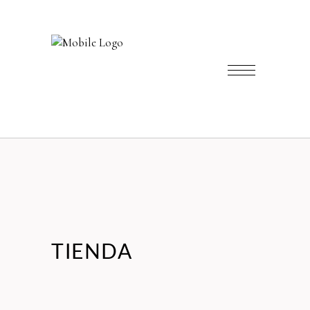
TIENDA