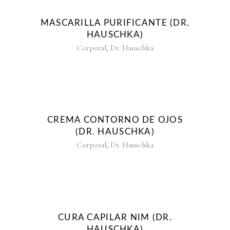
MASCARILLA PURIFICANTE (DR.
HAUSCHKA)
,
Corporal
Dr. Hauschka
CREMA CONTORNO DE OJOS
(DR. HAUSCHKA)
,
Corporal
Dr. Hauschka
CURA CAPILAR NIM (DR.
HAUSCHKA)