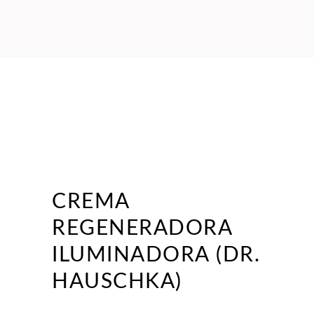
CREMA
REGENERADORA
ILUMINADORA (DR.
HAUSCHKA)