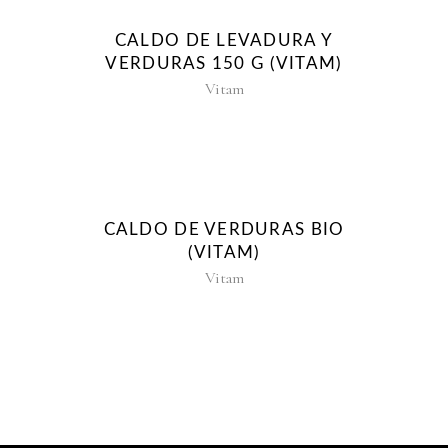
CALDO DE LEVADURA Y
VERDURAS 150 G (VITAM)
Vitam
CALDO DE VERDURAS BIO
(VITAM)
Vitam