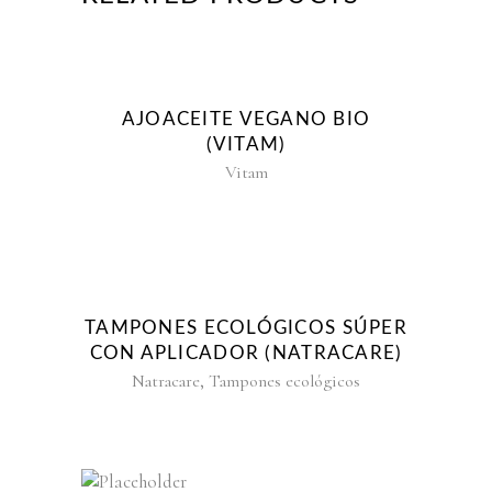
AJOACEITE VEGANO BIO
(VITAM)
Vitam
TAMPONES ECOLÓGICOS SÚPER
CON APLICADOR (NATRACARE)
,
Natracare
Tampones ecológicos