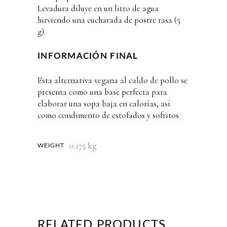
Levadura diluye en un litro de agua
hirviendo una cucharada de postre rasa (5
g).
INFORMACIÓN FINAL
Esta alternativa vegana al caldo de pollo se
presenta como una base perfecta para
elaborar una sopa baja en calorías, así
como condimento de estofados y sofritos.
0.175 kg
WEIGHT
RELATED PRODUCTS