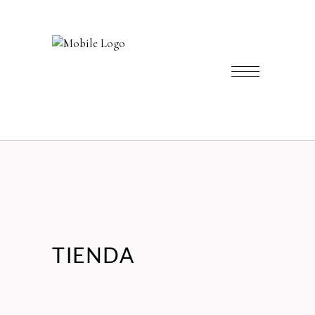
TIENDA