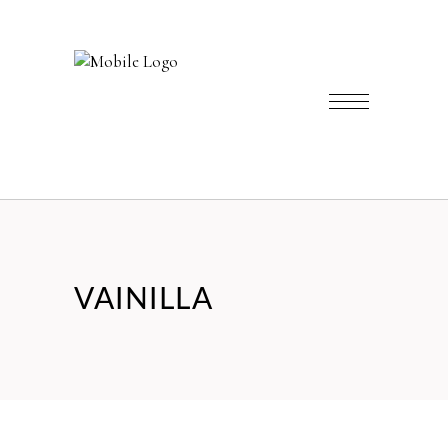
VAINILLA