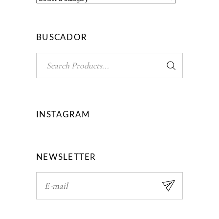
BUSCADOR
Search
for:
INSTAGRAM
NEWSLETTER