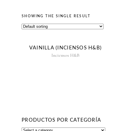
SHOWING THE SINGLE RESULT
VAINILLA (INCIENSOS H&B)
Inciensos H&B
PRODUCTOS POR CATEGORÍA