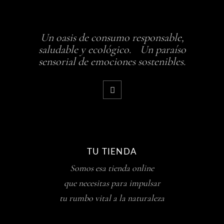
Un oasis de consumo responsable,
saludable y ecológico. Un paraíso
sensorial de emociones sostenibles.
TU TIENDA
Somos esa tienda online
que necesitas para impulsar
tu rumbo vital a la naturaleza