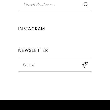
Search
for:
INSTAGRAM
NEWSLETTER