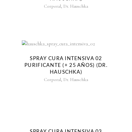
,
Corporal
Dr. Hauschka
SPRAY CURA INTENSIVA 02
PURIFICANTE (+ 25 AÑOS) (DR.
HAUSCHKA)
,
Corporal
Dr. Hauschka
SPRAY CURA INTENSIVA 03