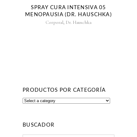
SPRAY CURA INTENSIVA 05
MENOPAUSIA (DR. HAUSCHKA)
,
Corporal
Dr. Hauschka
PRODUCTOS POR CATEGORÍA
BUSCADOR