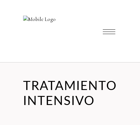
TRATAMIENTO
INTENSIVO