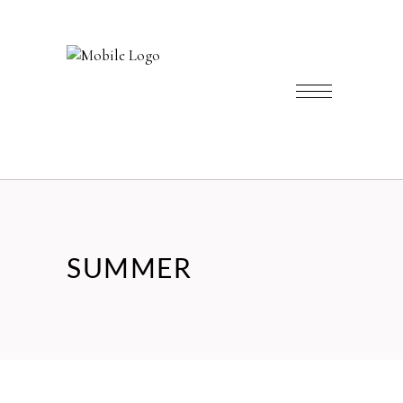
SUMMER