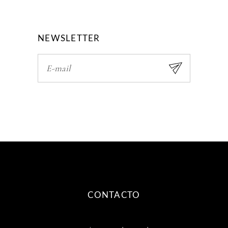
NEWSLETTER
CONTACTO