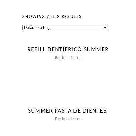
SHOWING ALL 2 RESULTS
REFILL DENTÍFRICO SUMMER
,
Banbu
Dental
SUMMER PASTA DE DIENTES
,
Banbu
Dental