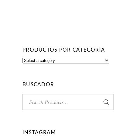
PRODUCTOS POR CATEGORÍA
BUSCADOR
Search
for:
INSTAGRAM