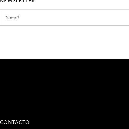
NEWSLETTER
CONTACTO