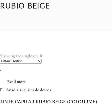
RUBIO BEIGE
Showing the single result
Read more
Añadir a la lista de deseos
TINTE CAPILAR RUBIO BEIGE (COLOURME)