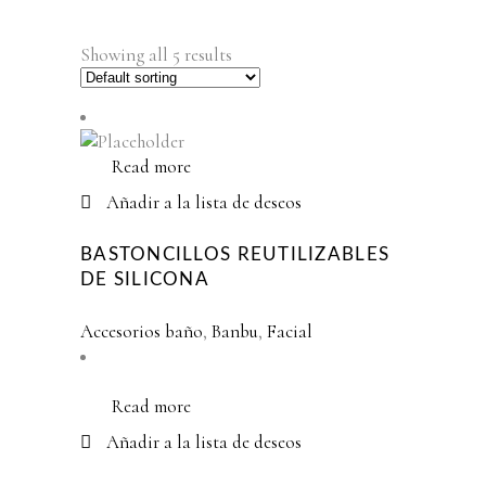
Showing all 5 results
Read more
Añadir a la lista de deseos
BASTONCILLOS REUTILIZABLES
DE SILICONA
Accesorios baño
,
Banbu
,
Facial
Read more
Añadir a la lista de deseos