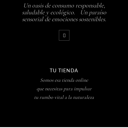
Un oasis de consumo responsable,
saludable y ecológico. Un paraíso
sensorial de emociones sostenibles.
TU TIENDA
Somos esa tienda online
que necesitas para impulsar
tu rumbo vital a la naturaleza