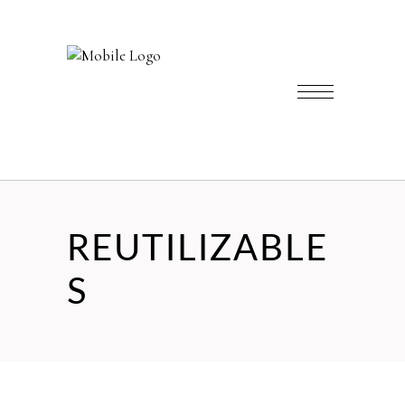
REUTILIZABLE
S