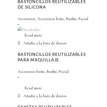
BASTONCILLOS REUTILIZABLES
DE SILICONA
Accesorios
,
Accesorios baño
,
Banbu
,
Facial
Read more
Añadir a la lista de deseos
BASTONCILLOS REUTILIZABLES
PARA MAQUILLAJE
Accesorios baño
,
Banbu
,
Facial
Read more
Añadir a la lista de deseos