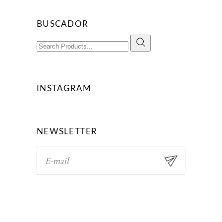
BUSCADOR
Search
for:
INSTAGRAM
NEWSLETTER