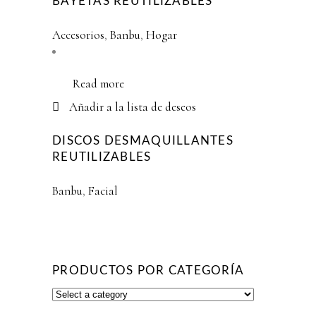
BAYETAS REUTILIZABLES
Accesorios
,
Banbu
,
Hogar
Read more
Añadir a la lista de deseos
DISCOS DESMAQUILLANTES
REUTILIZABLES
Banbu
,
Facial
PRODUCTOS POR CATEGORÍA