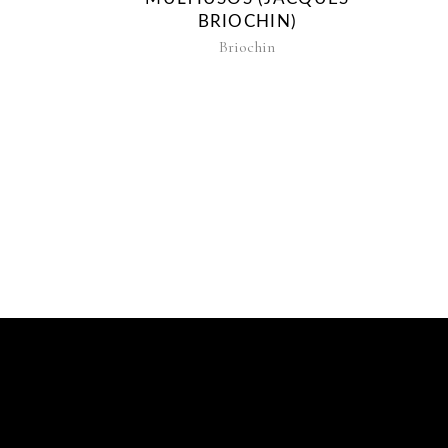
BRIOCHIN)
Briochin