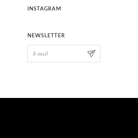
INSTAGRAM
NEWSLETTER