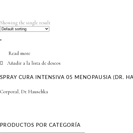
Showing the single result
Read more
Añadir a la lista de deseos
SPRAY CURA INTENSIVA 05 MENOPAUSIA (DR. H
Corporal
,
Dr. Hauschka
PRODUCTOS POR CATEGORÍA