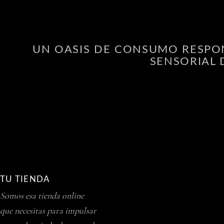
UN OASIS DE CONSUMO RESPON
SENSORIAL 
TU TIENDA
Somos esa tienda online
que necesitas para impulsar