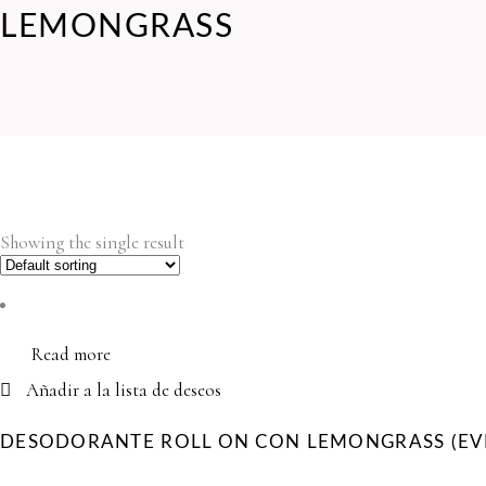
LEMONGRASS
Showing the single result
Read more
Añadir a la lista de deseos
DESODORANTE ROLL ON CON LEMONGRASS (EV