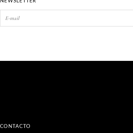
NEWSLETTER
CONTACTO