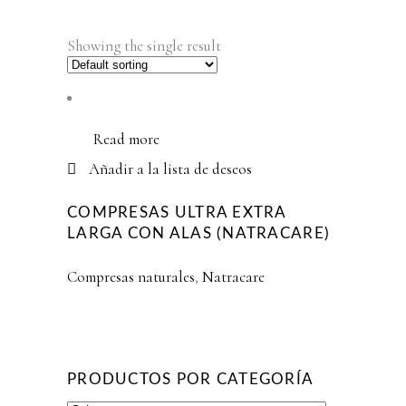
Showing the single result
Read more
Añadir a la lista de deseos
COMPRESAS ULTRA EXTRA
LARGA CON ALAS (NATRACARE)
Compresas naturales
,
Natracare
PRODUCTOS POR CATEGORÍA