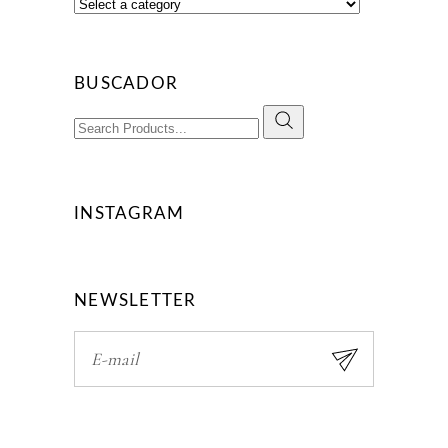
BUSCADOR
Search
for:
INSTAGRAM
NEWSLETTER