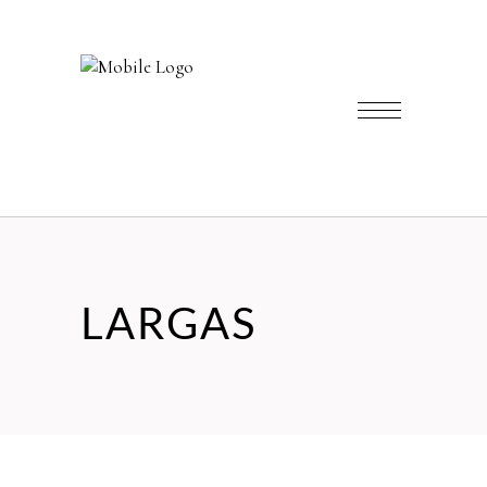
LARGAS