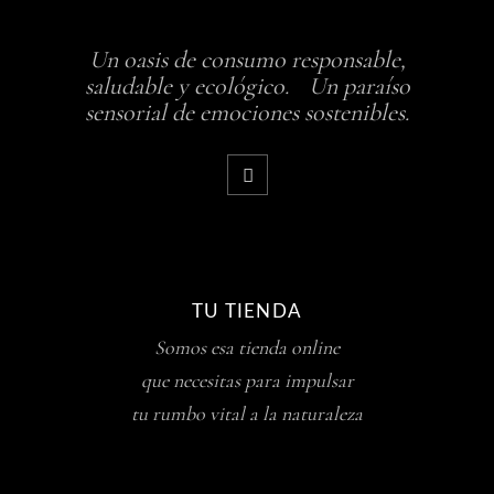
Un oasis de consumo responsable,
saludable y ecológico. Un paraíso
sensorial de emociones sostenibles.
TU TIENDA
Somos esa tienda online
que necesitas para impulsar
tu rumbo vital a la naturaleza