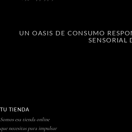
UN OASIS DE CONSUMO RESPON
SENSORIAL 
TU TIENDA
Somos esa tienda online
que necesitas para impulsar