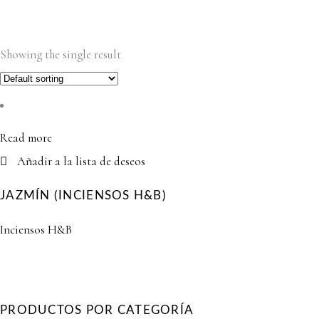
Showing the single result
Read more
Añadir a la lista de deseos
JAZMÍN (INCIENSOS H&B)
Inciensos H&B
PRODUCTOS POR CATEGORÍA