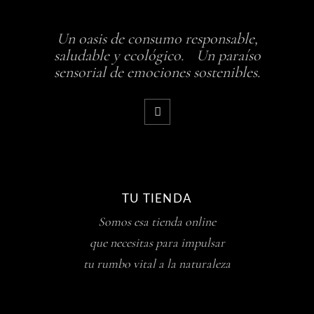
Un oasis de consumo responsable,
saludable y ecológico. Un paraíso
sensorial de emociones sostenibles.
TU TIENDA
Somos esa tienda online
que necesitas para impulsar
tu rumbo vital a la naturaleza