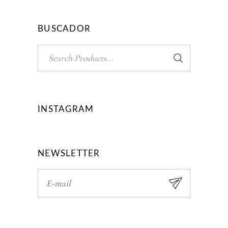
BUSCADOR
Search
for:
INSTAGRAM
NEWSLETTER