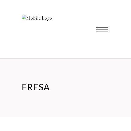
FRESA