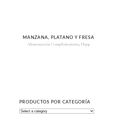
MANZANA, PLATANO Y FRESA
,
Alimentación Complementaria
Hipp
PRODUCTOS POR CATEGORÍA