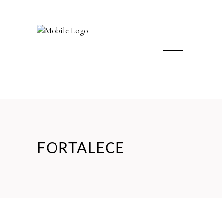
FORTALECE