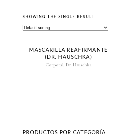
SHOWING THE SINGLE RESULT
MASCARILLA REAFIRMANTE
(DR. HAUSCHKA)
,
Corporal
Dr. Hauschka
PRODUCTOS POR CATEGORÍA