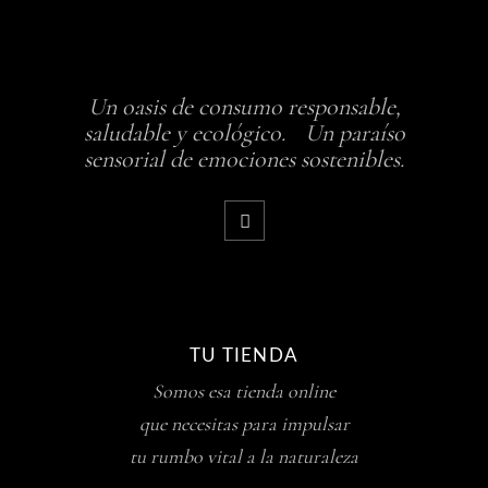
Un oasis de consumo responsable,
saludable y ecológico. Un paraíso
sensorial de emociones sostenibles.
TU TIENDA
Somos esa tienda online
que necesitas para impulsar
tu rumbo vital a la naturaleza