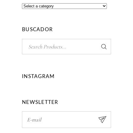
BUSCADOR
Search
for:
INSTAGRAM
NEWSLETTER