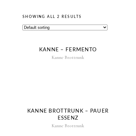
SHOWING ALL 2 RESULTS
KANNE – FERMENTO
Kanne Brottrunk
KANNE BROTTRUNK – PAUER
ESSENZ
Kanne Brottrunk