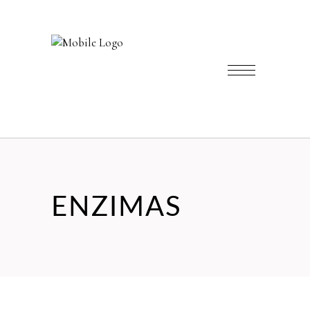
ENZIMAS