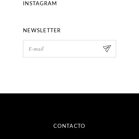
INSTAGRAM
NEWSLETTER
CONTACTO