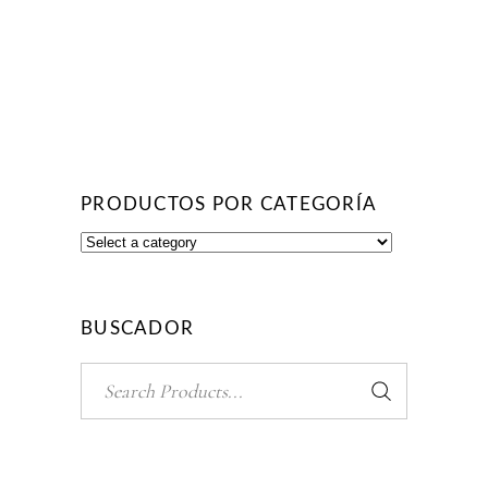
PRODUCTOS POR CATEGORÍA
BUSCADOR
Search
for: