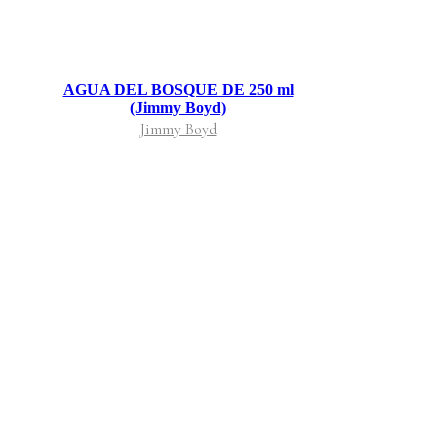
AGUA DEL BOSQUE DE 250 ml
(Jimmy Boyd)
Jimmy Boyd