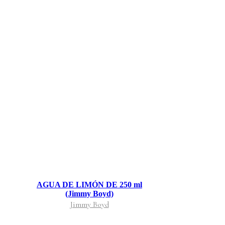
AGUA DE LIMÓN DE 250 ml
(Jimmy Boyd)
Jimmy Boyd