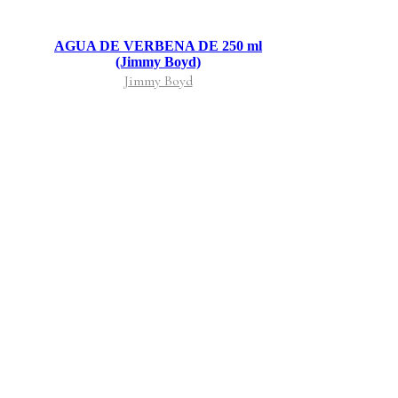
AGUA DE VERBENA DE 250 ml
(Jimmy Boyd)
Jimmy Boyd