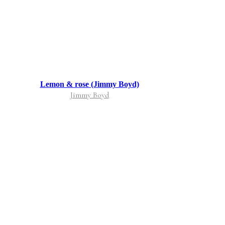
Lemon & rose (Jimmy Boyd)
Jimmy Boyd