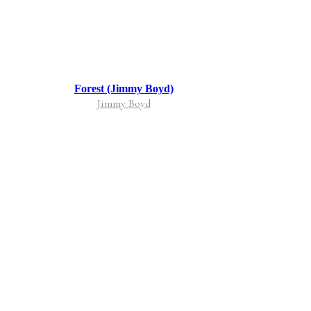
Forest (Jimmy Boyd)
Jimmy Boyd