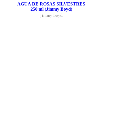
AGUA DE ROSAS SILVESTRES
250 ml (Jimmy Boyd)
Jimmy Boyd