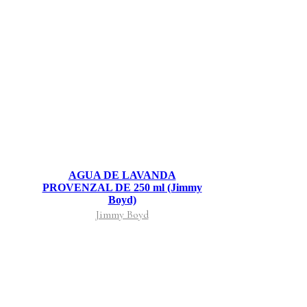
AGUA DE LAVANDA
PROVENZAL DE 250 ml (Jimmy
Boyd)
Jimmy Boyd