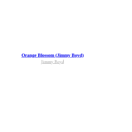
Orange Blossom (Jimmy Boyd)
Jimmy Boyd