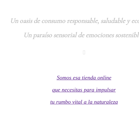
Un oasis de consumo responsable, saludable y ec
Un paraíso sensorial de emociones sostenibl
Tu tienda
Somos esa tienda online
que necesitas para impulsar
tu rumbo vital a la naturaleza