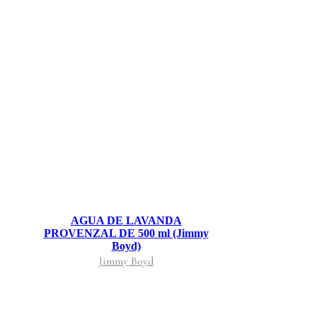
AGUA DE LAVANDA
PROVENZAL DE 500 ml (Jimmy
Boyd)
Jimmy Boyd