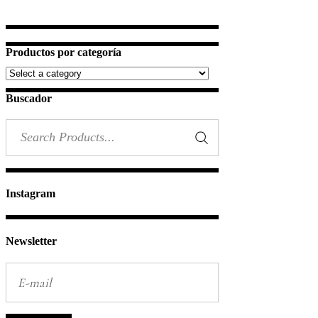
Productos por categoría
Buscador
Search
for:
Instagram
Newsletter