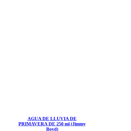
AGUA DE LLUVIA DE
PRIMAVERA DE 250 ml (Jimmy
Boyd)