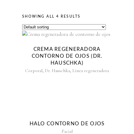
SHOWING ALL 4 RESULTS
CREMA REGENERADORA
CONTORNO DE OJOS (DR.
HAUSCHKA)
,
,
Corporal
Dr. Hauschka
Linea regeneradora
HALO CONTORNO DE OJOS
Facial