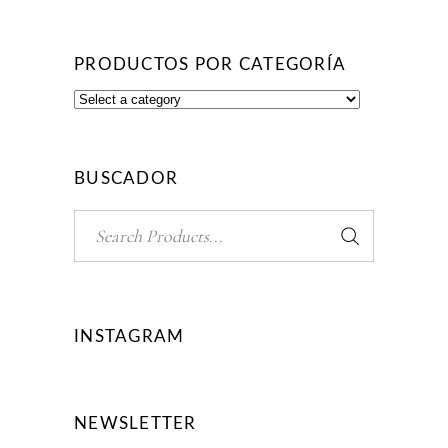
PRODUCTOS POR CATEGORÍA
BUSCADOR
Search
for:
INSTAGRAM
NEWSLETTER