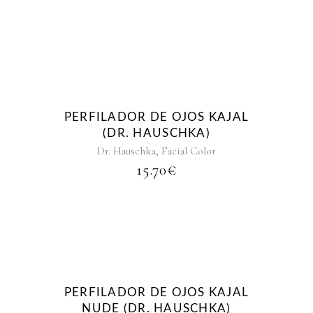
PERFILADOR DE OJOS KAJAL
(DR. HAUSCHKA)
,
Dr. Hauschka
Facial Color
15.70
€
PERFILADOR DE OJOS KAJAL
NUDE (DR. HAUSCHKA)