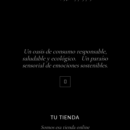
Un oasis de consumo responsable,
saludable y ecológico. Un paraíso
sensorial de emociones sostenibles.
TU TIENDA
Somos esa tienda online