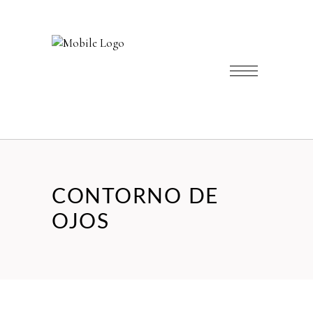
CONTORNO DE
OJOS