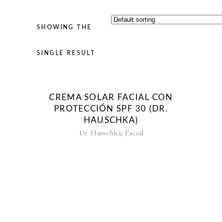
SHOWING THE
SINGLE RESULT
CREMA SOLAR FACIAL CON
PROTECCIÓN SPF 30 (DR.
HAUSCHKA)
,
Dr. Hauschka
Facial