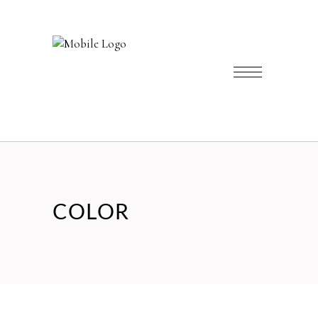
COLOR