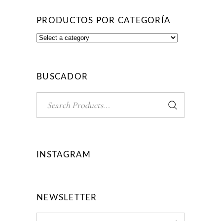
PRODUCTOS POR CATEGORÍA
BUSCADOR
Search
for:
INSTAGRAM
NEWSLETTER