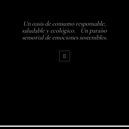
Un oasis de consumo responsable,
saludable y ecológico. Un paraíso
sensorial de emociones sostenibles.