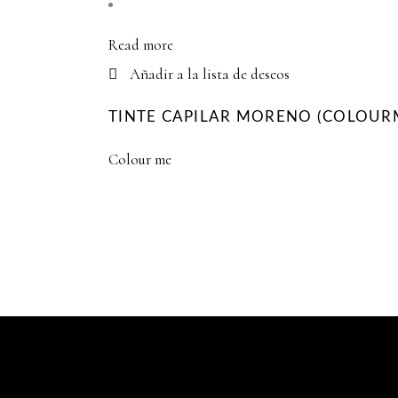
Read more
Añadir a la lista de deseos
TINTE CAPILAR MORENO (COLOUR
Colour me