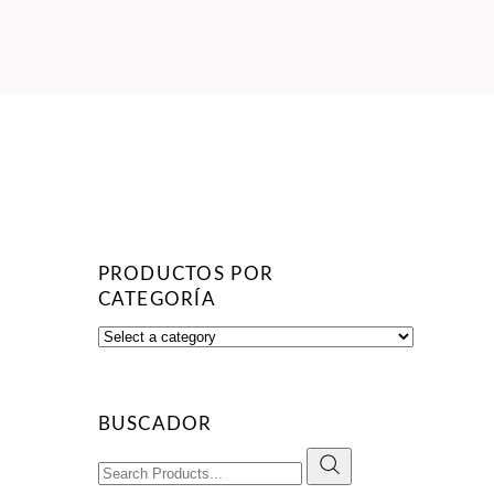
PRODUCTOS POR
CATEGORÍA
BUSCADOR
Search
for: