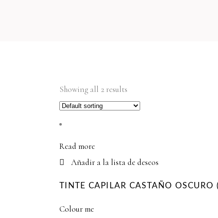
Showing all 2 results
Read more
Añadir a la lista de deseos
TINTE CAPILAR CASTAÑO OSCURO
Colour me