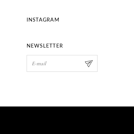
INSTAGRAM
NEWSLETTER