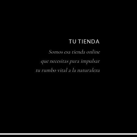
TU TIENDA
Somos esa tienda online
que necesitas para impulsar
tu rumbo vital a la naturaleza