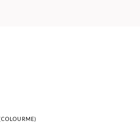
 (COLOURME)