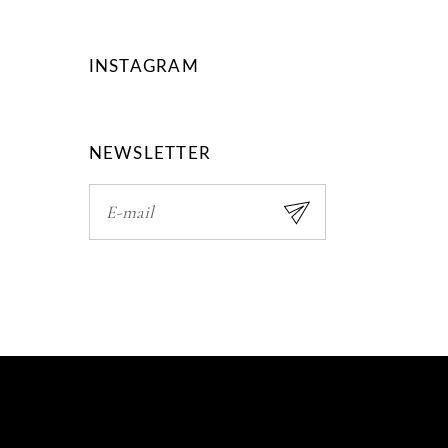
INSTAGRAM
NEWSLETTER