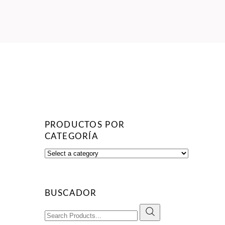
PRODUCTOS POR
CATEGORÍA
BUSCADOR
Search
for: