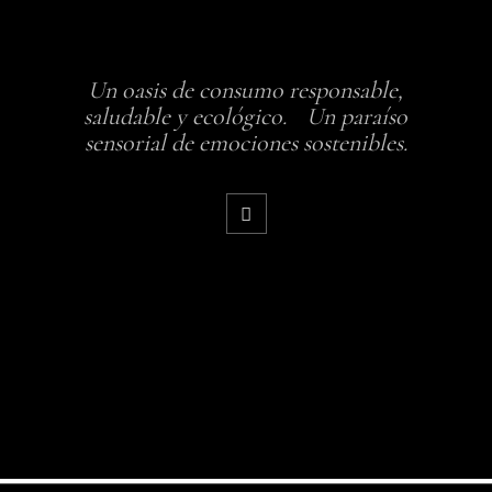
Un oasis de consumo responsable,
saludable y ecológico. Un paraíso
sensorial de emociones sostenibles.