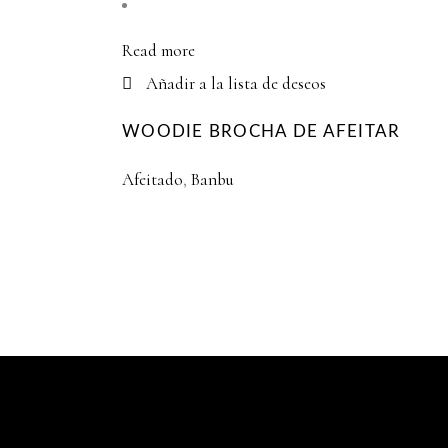
Read more
Añadir a la lista de deseos
WOODIE BROCHA DE AFEITAR
Afeitado
,
Banbu