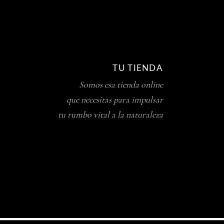
TU TIENDA
Somos esa tienda online
que necesitas para impulsar
tu rumbo vital a la naturaleza