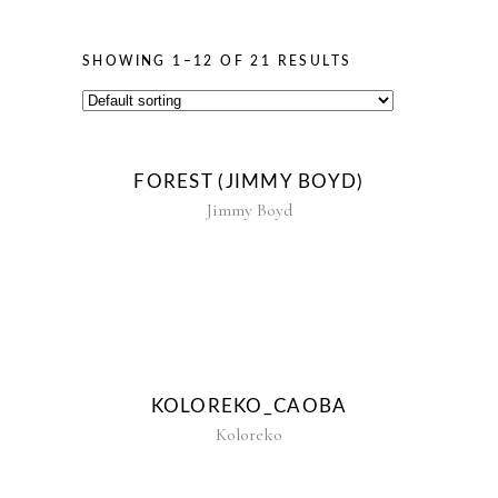
SHOWING 1–12 OF 21 RESULTS
FOREST (JIMMY BOYD)
Jimmy Boyd
KOLOREKO_CAOBA
Koloreko