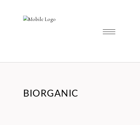
BIORGANIC