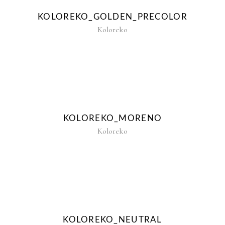
KOLOREKO_GOLDEN_PRECOLOR
Koloreko
KOLOREKO_MORENO
Koloreko
KOLOREKO_NEUTRAL