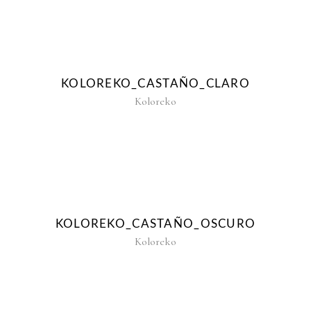
KOLOREKO_CASTAÑO_CLARO
Koloreko
KOLOREKO_CASTAÑO_OSCURO
Koloreko