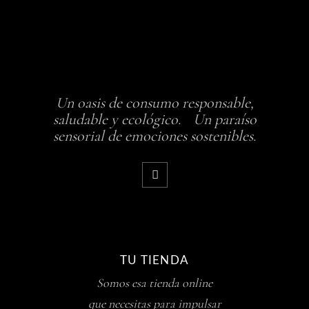
Un oasis de consumo responsable,
saludable y ecológico. Un paraíso
sensorial de emociones sostenibles.
TU TIENDA
Somos esa tienda online
que necesitas para impulsar