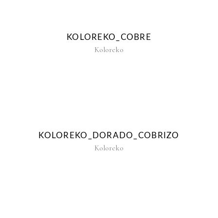
KOLOREKO_COBRE
Koloreko
KOLOREKO_DORADO_COBRIZO
Koloreko