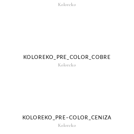
Koloreko
KOLOREKO_PRE_COLOR_COBRE
Koloreko
KOLOREKO_PRE–COLOR_CENIZA
Koloreko