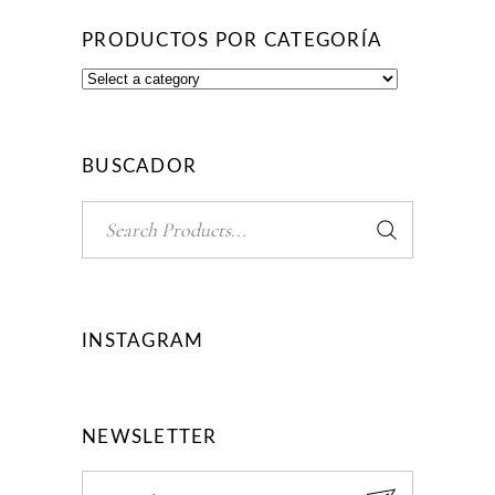
PRODUCTOS POR CATEGORÍA
BUSCADOR
Search
for:
INSTAGRAM
NEWSLETTER