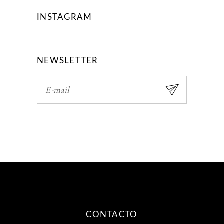
INSTAGRAM
NEWSLETTER
CONTACTO