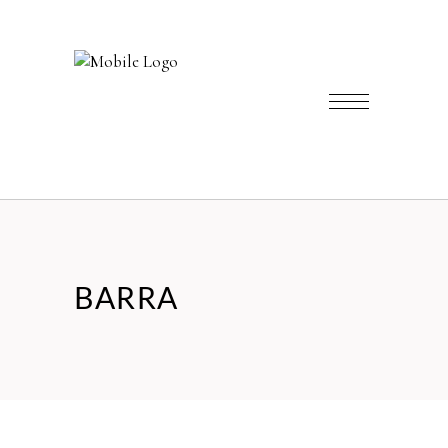
BARRA