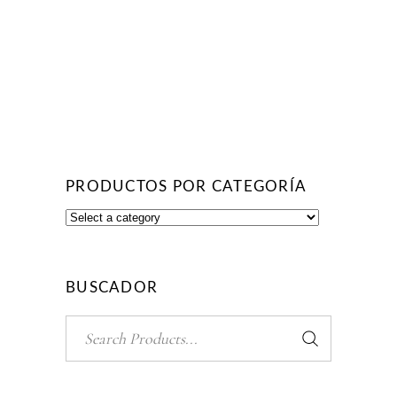
PRODUCTOS POR CATEGORÍA
BUSCADOR
Search
for: