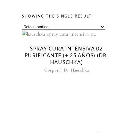
SHOWING THE SINGLE RESULT
SPRAY CURA INTENSIVA 02
PURIFICANTE (+ 25 AÑOS) (DR.
HAUSCHKA)
,
Corporal
Dr. Hauschka