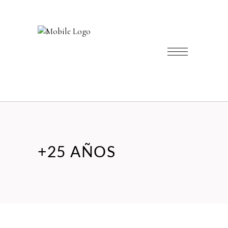
+25 AÑOS