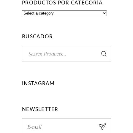
PRODUCTOS POR CATEGORÍA
BUSCADOR
Search
for:
INSTAGRAM
NEWSLETTER