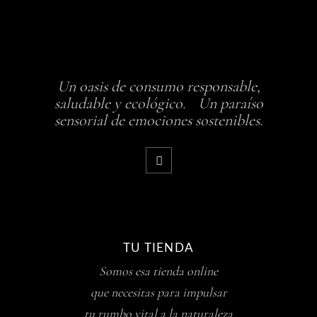
Un oasis de consumo responsable,
saludable y ecológico. Un paraíso
sensorial de emociones sostenibles.
TU TIENDA
Somos esa tienda online
que necesitas para impulsar
tu rumbo vital a la naturaleza